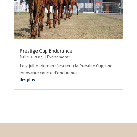
Prestige Cup Endurance
Juil 10, 2019
|
Événements
Le 7 juillet dernier s’est tenu la Prestige Cup, une
innovante course d’endurance…
lire plus