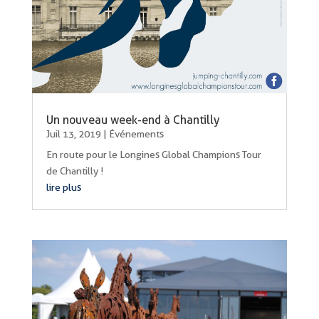
Un nouveau week-end à Chantilly
Juil 13, 2019
|
Événements
En route pour le Longines Global Champions Tour
de Chantilly !
lire plus