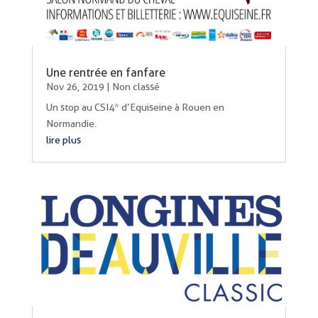
Une rentrée en fanfare
Nov 26, 2019
|
Non classé
Un stop au CSI4* d’Equiseine à Rouen en
Normandie.
lire plus