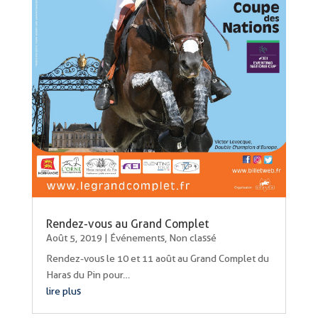
Rendez-vous au Grand Complet
Août 5, 2019
|
Événements
,
Non classé
Rendez-vous le 10 et 11 août au Grand Complet du
Haras du Pin pour…
lire plus