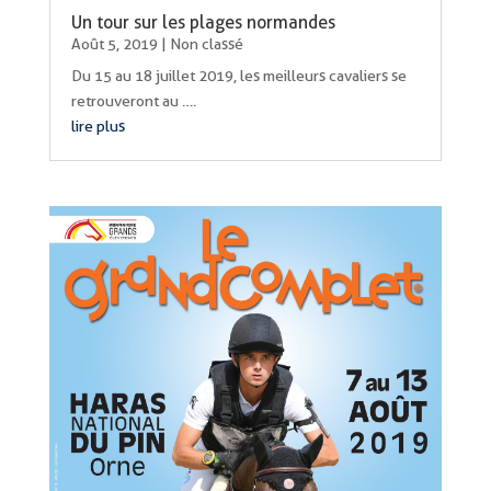
Un tour sur les plages normandes
Août 5, 2019
|
Non classé
Du 15 au 18 juillet 2019, les meilleurs cavaliers se
retrouveront au ….
lire plus