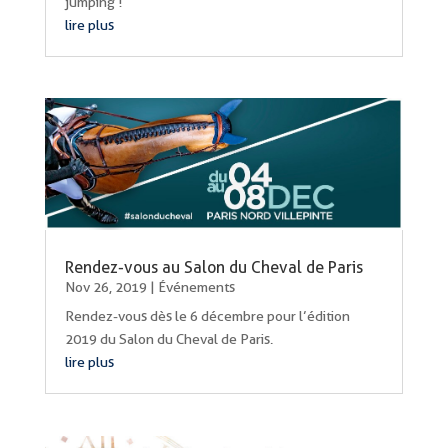
jumping !
lire plus
Rendez-vous au Salon du Cheval de Paris
Nov 26, 2019
|
Événements
Rendez-vous dès le 6 décembre pour l’édition
2019 du Salon du Cheval de Paris.
lire plus