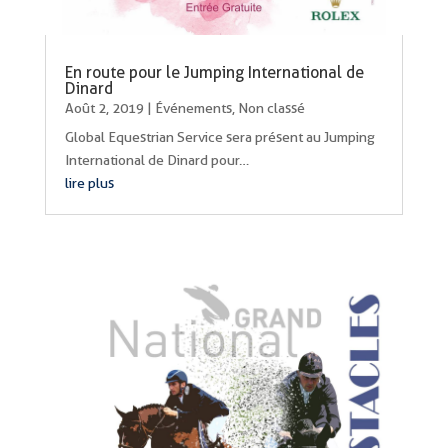
En route pour le Jumping International de
Dinard
Août 2, 2019
|
Événements
,
Non classé
Global Equestrian Service sera présent au Jumping
International de Dinard pour…
lire plus