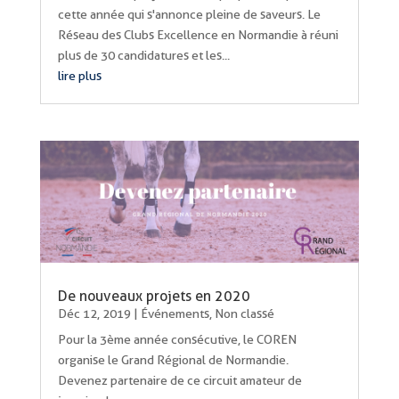
cette année qui s'annonce pleine de saveurs. Le
Réseau des Clubs Excellence en Normandie à réuni
plus de 30 candidatures et les...
lire plus
De nouveaux projets en 2020
Déc 12, 2019
|
Événements
,
Non classé
Pour la 3ème année consécutive, le COREN
organise le Grand Régional de Normandie.
Devenez partenaire de ce circuit amateur de