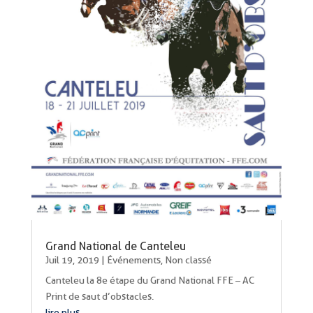
Grand National de Canteleu
Juil 19, 2019
|
Événements
,
Non classé
Canteleu la 8e étape du Grand National FFE – AC
Print de saut d’obstacles.
lire plus