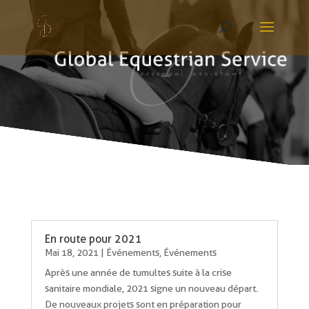
En route pour 2021
Mai 18, 2021
|
Événements
,
Événements
Après une année de tumultes suite à la crise
sanitaire mondiale, 2021 signe un nouveau départ.
De nouveaux projets sont en préparation pour